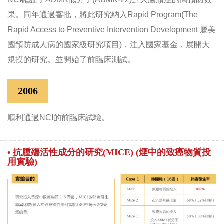
果。同年通過審批，將此研究納入Rapid Program(The
Rapid Access to Preventive Intervention Development 屬美
國預防成人病的國家級研究項目)，注入國家基金，展開大
規摸的研究。並開始了前臨床測試。
2006
順利通過NCI的前臨床試驗。
• 抗腫殤活性成分的研究(MICE) (煙中的致癌物質投
用實驗)